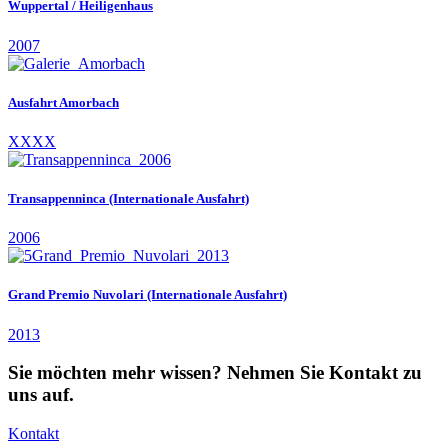
Wuppertal / Heiligenhaus
2007
Ausfahrt Amorbach
XXXX
Transappenninca (Internationale Ausfahrt)
2006
Grand Premio Nuvolari (Internationale Ausfahrt)
2013
Sie möchten mehr wissen? Nehmen Sie Kontakt zu
uns auf.
Kontakt