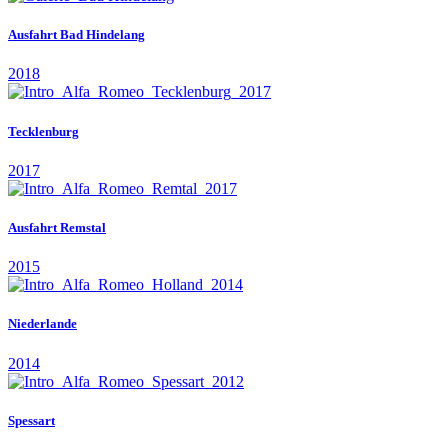
Ausfahrt Bad Hindelang
2018
Tecklenburg
2017
Ausfahrt Remstal
2015
Niederlande
2014
Spessart