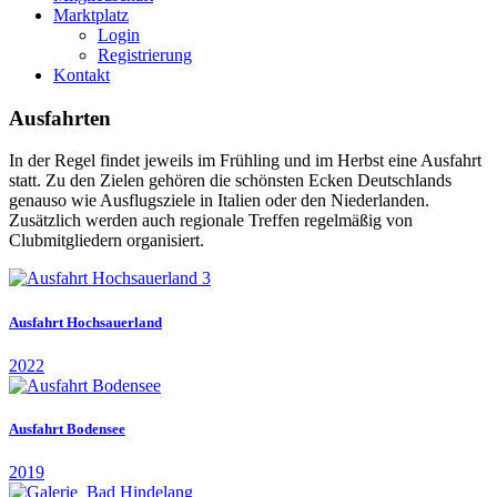
Marktplatz
Login
Registrierung
Kontakt
Ausfahrten
In der Regel findet jeweils im Frühling und im Herbst eine Ausfahrt
statt. Zu den Zielen gehören die schönsten Ecken Deutschlands
genauso wie Ausflugsziele in Italien oder den Niederlanden.
Zusätzlich werden auch regionale Treffen regelmäßig von
Clubmitgliedern organisiert.
Ausfahrt Hochsauerland
2022
Ausfahrt Bodensee
2019