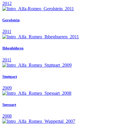
2012
Gerolstein
2011
Ibbenbühren
2011
Stuttgart
2009
Spessart
2008