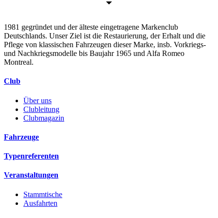
1981 gegründet und der älteste eingetragene Markenclub
Deutschlands. Unser Ziel ist die Restaurierung, der Erhalt und die
Pflege von klassischen Fahrzeugen dieser Marke, insb. Vorkriegs-
und Nachkriegsmodelle bis Baujahr 1965 und Alfa Romeo
Montreal.
Club
Über uns
Clubleitung
Clubmagazin
Fahrzeuge
Typenreferenten
Veranstaltungen
Stammtische
Ausfahrten