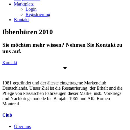
Marktplatz
Login
Registrierung
Kontakt
Ibbenbüren 2010
Sie möchten mehr wissen? Nehmen Sie Kontakt zu
uns auf.
Kontakt
1981 gegründet und der älteste eingetragene Markenclub
Deutschlands. Unser Ziel ist die Restaurierung, der Erhalt und die
Pflege von klassischen Fahrzeugen dieser Marke, insb. Vorkriegs-
und Nachkriegsmodelle bis Baujahr 1965 und Alfa Romeo
Montreal.
Club
Über uns