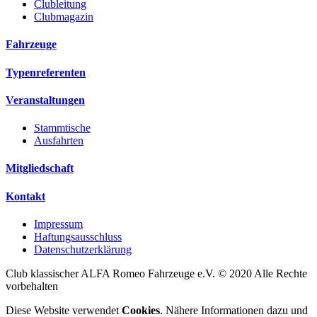
Clubleitung
Clubmagazin
Fahrzeuge
Typenreferenten
Veranstaltungen
Stammtische
Ausfahrten
Mitgliedschaft
Kontakt
Impressum
Haftungsausschluss
Datenschutzerklärung
Club klassischer ALFA Romeo Fahrzeuge e.V. © 2020 Alle Rechte
vorbehalten
Diese Website verwendet
Cookies
. Nähere Informationen dazu und