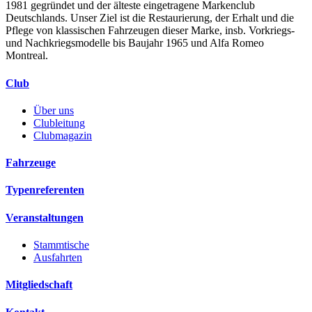
1981 gegründet und der älteste eingetragene Markenclub
Deutschlands. Unser Ziel ist die Restaurierung, der Erhalt und die
Pflege von klassischen Fahrzeugen dieser Marke, insb. Vorkriegs-
und Nachkriegsmodelle bis Baujahr 1965 und Alfa Romeo
Montreal.
Club
Über uns
Clubleitung
Clubmagazin
Fahrzeuge
Typenreferenten
Veranstaltungen
Stammtische
Ausfahrten
Mitgliedschaft