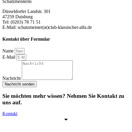
Schatzmeisterin
Düsseldorfer Landstr. 301
47259 Duisburg
Tel: (0203) 78 71 51
E-Mail: schatzmeister(at)club-klassischer-alfa.de
Kontakt über Formular
Name
E-Mail
Nachricht
Nachricht senden
Sie möchten mehr wissen? Nehmen Sie Kontakt zu
uns auf.
Kontakt