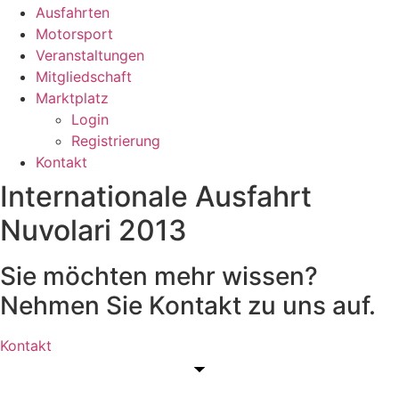
Ausfahrten
Motorsport
Veranstaltungen
Mitgliedschaft
Marktplatz
Login
Registrierung
Kontakt
Internationale Ausfahrt
Nuvolari 2013
Sie möchten mehr wissen?
Nehmen Sie Kontakt zu uns auf.
Kontakt