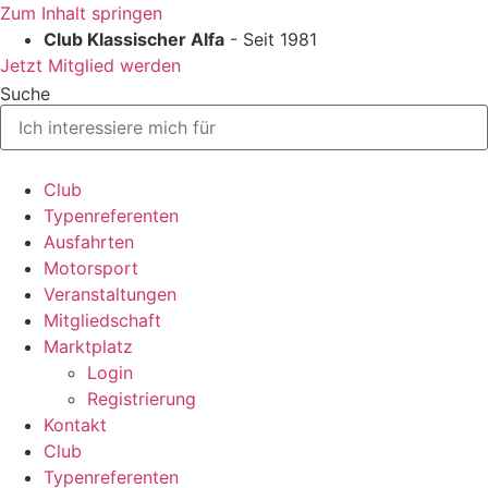
Zum Inhalt springen
Club Klassischer Alfa
- Seit 1981
Jetzt Mitglied werden
Suche
Club
Typenreferenten
Ausfahrten
Motorsport
Veranstaltungen
Mitgliedschaft
Marktplatz
Login
Registrierung
Kontakt
Club
Typenreferenten