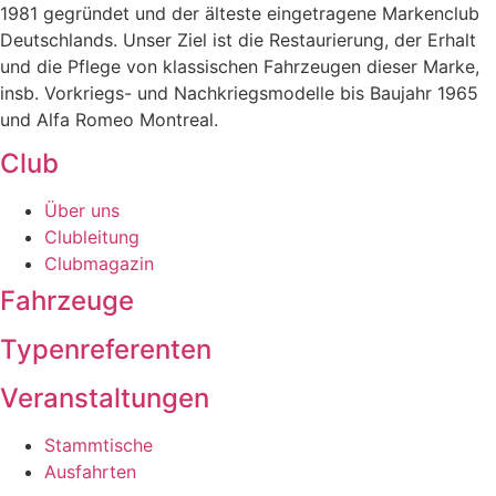
1981 gegründet und der älteste eingetragene Markenclub
Deutschlands. Unser Ziel ist die Restaurierung, der Erhalt
und die Pflege von klassischen Fahrzeugen dieser Marke,
insb. Vorkriegs- und Nachkriegsmodelle bis Baujahr 1965
und Alfa Romeo Montreal.
Club
Über uns
Clubleitung
Clubmagazin
Fahrzeuge
Typenreferenten
Veranstaltungen
Stammtische
Ausfahrten