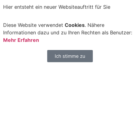
Hier entsteht ein neuer Websiteauftritt für Sie
Diese Website verwendet
Cookies
. Nähere
Informationen dazu und zu Ihren Rechten als Benutzer:
Mehr Erfahren
Ich stimme zu